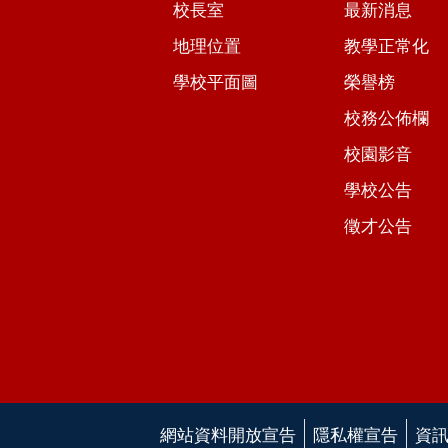
校長室
最新消息
地理位置
教學正常化
學校平面圖
榮譽榜
校務公佈欄
校園影音
學校公告
徵才公告
網站資料開放宣告
隱私權宣告
資