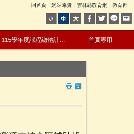
回首頁
網站導覽
雲林縣教育網
教育部
115學年度課程總體計畫、教師公開授課及教學正常化自檢表
首頁專用
_