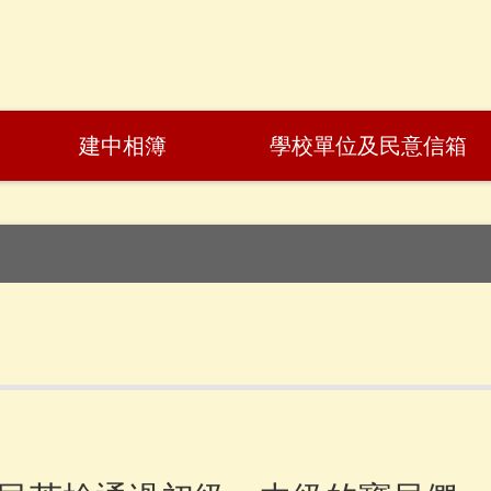
建中相簿
學校單位及民意信箱