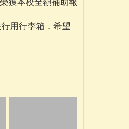
，榮獲本校全額補助報
旅行用行李箱，希望