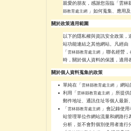
親愛的朋友，感謝您蒞臨「雲林
」如何蒐集、應用及
縣教育處主網
關於政策適用範圍
以下的隱私權與資訊安全政策，
站功能連結之其他網站。凡經由
「
」聯名經營，
雲林縣教育處主網
時，關於個人資料的保護，適用
關於個人資料蒐集的政策
單純在「
」網站
雲林縣教育處主網
利用「
」所提供
雲林縣教育處主網
郵件地址、通訊住址等個人最新
「
」會記錄使用
雲林縣教育處主網
站管理單位作網站流量和網路行
分析，並不會對個別使用者進行