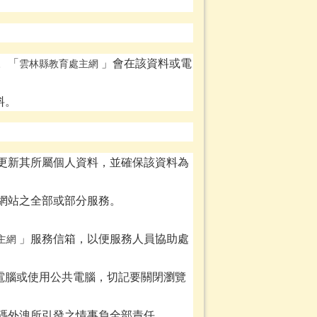
。「
」會在該資料或電
雲林縣教育處主網
料。
更新其所屬個人資料，並確保該資料為
網站之全部或部分服務。
」服務信箱，以便服務人員協助處
主網
電腦或使用公共電腦，切記要關閉瀏覽
碼外洩所引發之情事負全部責任。