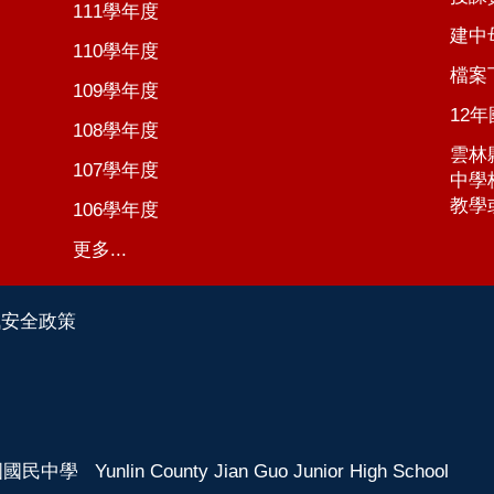
111學年度
建中
110學年度
檔案
109學年度
12
108學年度
雲林
107學年度
中學
教學
106學年度
更多...
訊安全政策
 Yunlin County Jian Guo Junior High School