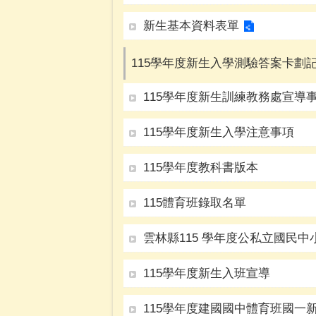
新生基本資料表單
115學年度新生入學測驗答案卡劃記
115學年度新生訓練教務處宣導
115學年度新生入學注意事項
115學年度教科書版本
115體育班錄取名單
雲林縣115 學年度公私立國民
115學年度新生入班宣導
115學年度建國國中體育班國一