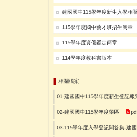
建國國中115學年度新生入學相
115學年度國中藝才班招生簡章
115學年度資優鑑定簡章
114學年度教科書版本
相關檔案
01-建國國中115學年度新生登記報
pd
02-建國國中115學年度學區
03-115學年度入學登記問答集-建